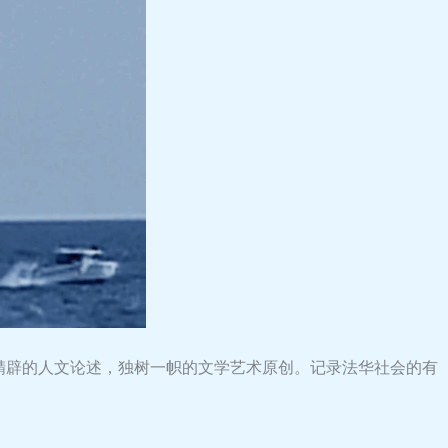
，精辟的人文论述，独树一帜的文学艺术原创。记录法华社会的有