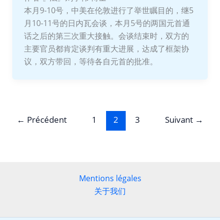
本月9-10号，中美在伦敦进行了举世瞩目的，继5
月10-11号的日内瓦会谈，本月5号的两国元首通
话之后的第三次重大接触。会谈结束时，双方的
主要官员都肯定谈判有重大进展，达成了框架协
议，双方带回，等待各自元首的批准。
←
Précédent
1
2
3
Suivant
→
Mentions légales
关于我们